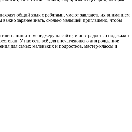
находят общий язык с ребятами, умеют завладеть их вниманием
м важно заранее знать, сколько малышей приглашено, чтобы
 или напишите менеджеру на сайте, и он с радостью подскажет
 ресторан. У нас есть всё для впечатляющего дня рождения:
ения для самых маленьких и подростков, мастер-классы и