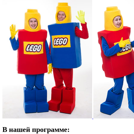
В нашей программе: