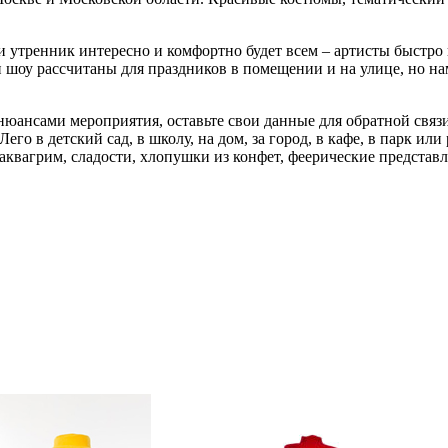
и утренник интересно и комфортно будет всем – артисты быстро 
шоу рассчитаны для праздников в помещении и на улице, но на
юансами мероприятия, оставьте свои данные для обратной связи
го в детский сад, в школу, на дом, за город, в кафе, в парк или
квагрим, сладости, хлопушки из конфет, феерические представл