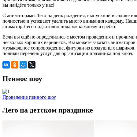
вы найдёте только у нас!
С аниматорами Лего на день рождения, выпускной в садике ил
полностью и успевают уделить много внимания каждому. Наши 
аниматор Лего подготовил подарок каждому из ребят.
Если вы ещё не определились с местом проведения и прочими н
несколько хороших вариантов. Вы можете заказать аниматоров Ле
музыкальное сопровождение, фигурки из воздушных шариков, а
полный перечень услуг для организации праздника под ключ.
Пенное шоу
Проведение пенного шоу
Лего на детском празднике