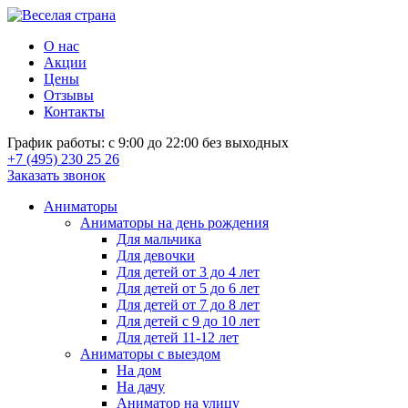
О нас
Акции
Цены
Отзывы
Контакты
График работы: с 9:00 до 22:00 без выходных
+7 (495) 230 25 26
Заказать звонок
Аниматоры
Аниматоры на день рождения
Для мальчика
Для девочки
Для детей от 3 до 4 лет
Для детей от 5 до 6 лет
Для детей от 7 до 8 лет
Для детей с 9 до 10 лет
Для детей 11-12 лет
Аниматоры с выездом
На дом
На дачу
Аниматор на улицу