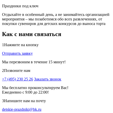
Праздники под ключ
Отдыхайте в особенный день, а не занимайтесь организацией
мероприятия – мы позаботимся обо всех развлечениях, от
покупки сувениров для детских конкурсов до выноса торта
Как с нами связаться
1
Нажмите на кнопку
Отправить заявку
Мы перезвоним в течение 15 минут!
2
Позвоните нам
+7 (495) 230 25 26
Заказать звонок
Мы бесплатно проконсультируем Вас!
Ежедневно с 9:00 до 22:00!
3
Напишите нам на почту
detskie-prazdniki@bk.ru