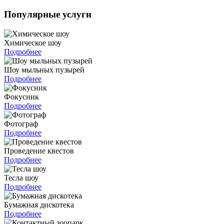
Популярные услуги
Химическое шоу
Подробнее
Шоу мыльных пузырей
Подробнее
Фокусник
Подробнее
Фотограф
Подробнее
Проведение квестов
Подробнее
Тесла шоу
Подробнее
Бумажная дискотека
Подробнее