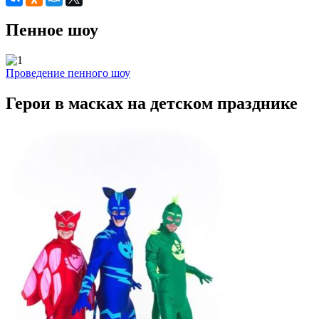
Пенное шоу
Проведение пенного шоу
Герои в масках на детском празднике