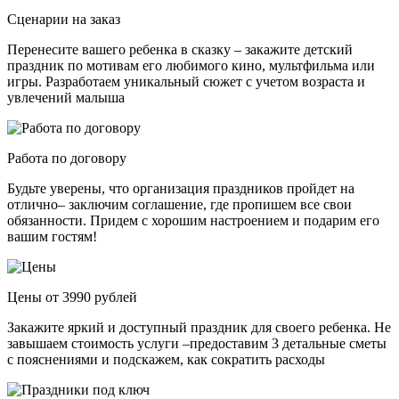
Сценарии на заказ
Перенесите вашего ребенка в сказку – закажите детский
праздник по мотивам его любимого кино, мультфильма или
игры. Разработаем уникальный сюжет с учетом возраста и
увлечений малыша
Работа по договору
Будьте уверены, что организация праздников пройдет на
отлично– заключим соглашение, где пропишем все свои
обязанности. Придем с хорошим настроением и подарим его
вашим гостям!
Цены от 3990 рублей
Закажите яркий и доступный праздник для своего ребенка. Не
завышаем стоимость услуги –предоставим 3 детальные сметы
с пояснениями и подскажем, как сократить расходы