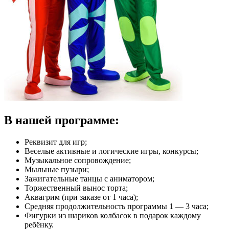
В нашей программе:
Реквизит для игр;
Веселые активные и логические игры, конкурсы;
Музыкальное сопровождение;
Мыльные пузыри;
Зажигательные танцы с аниматором;
Торжественный вынос торта;
Аквагрим (при заказе от 1 часа);
Средняя продолжительность программы 1 — 3 часа;
Фигурки из шариков колбасок в подарок каждому
ребёнку.