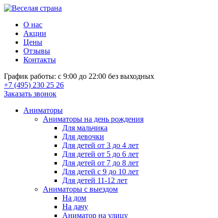
О нас
Акции
Цены
Отзывы
Контакты
График работы: с 9:00 до 22:00 без выходных
+7 (495) 230 25 26
Заказать звонок
Аниматоры
Аниматоры на день рождения
Для мальчика
Для девочки
Для детей от 3 до 4 лет
Для детей от 5 до 6 лет
Для детей от 7 до 8 лет
Для детей с 9 до 10 лет
Для детей 11-12 лет
Аниматоры с выездом
На дом
На дачу
Аниматор на улицу