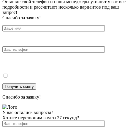
Оставьте свой телефон и наши менеджеры уточнят у вас все
подробности и рассчитают несколько вариантов под ваш
запрос!
Спасибо за заявку!
Спасибо за заявку!
У вас остались вопросы?
Хотите перезвоним вам за 27 секунд?