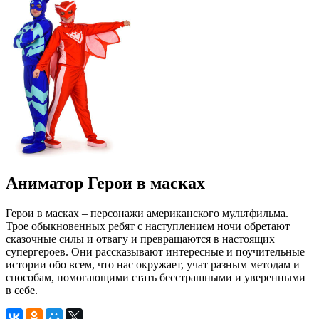
Аниматор Герои в масках
Герои в масках – персонажи американского мультфильма.
Трое обыкновенных ребят с наступлением ночи обретают
сказочные силы и отвагу и превращаются в настоящих
супергероев. Они рассказывают интересные и поучительные
истории обо всем, что нас окружает, учат разным методам и
способам, помогающими стать бесстрашными и уверенными
в себе.