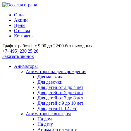
О нас
Акции
Цены
Отзывы
Контакты
График работы: с 9:00 до 22:00 без выходных
+7 (495) 230 25 26
Заказать звонок
Аниматоры
Аниматоры на день рождения
Для мальчика
Для девочки
Для детей от 3 до 4 лет
Для детей от 5 до 6 лет
Для детей от 7 до 8 лет
Для детей с 9 до 10 лет
Для детей 11-12 лет
Аниматоры с выездом
На дом
На дачу
Аниматор на улицу