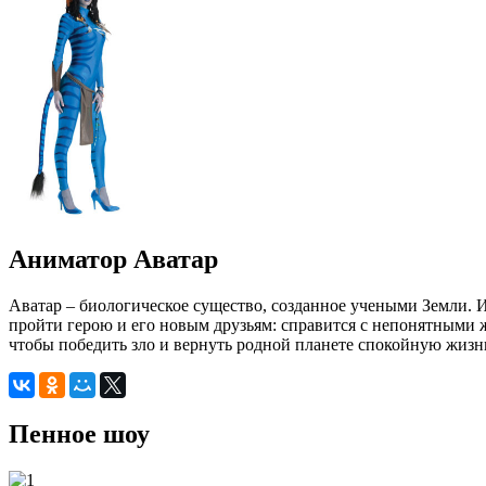
Аниматор Аватар
Аватар – биологическое существо, созданное учеными Земли. 
пройти герою и его новым друзьям: справится с непонятными 
чтобы победить зло и вернуть родной планете спокойную жизн
Пенное шоу