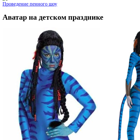
Проведение пенного шоу
Аватар на детском празднике