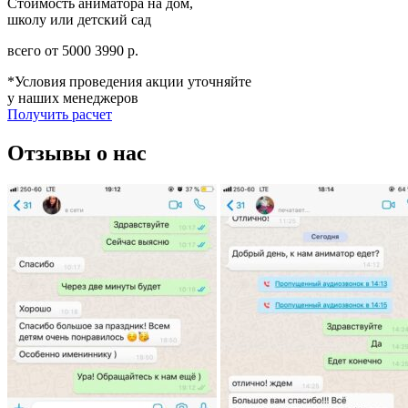
Стоимость аниматора на дом,
школу или детский сад
всего от
5000
3990
р.
*Условия проведения акции уточняйте
у наших менеджеров
Получить расчет
Отзывы о нас