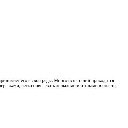
 принимает его в свои ряды. Много испытаний приходится
еревьями, легко повелевать лошадьми и птицами в полете,