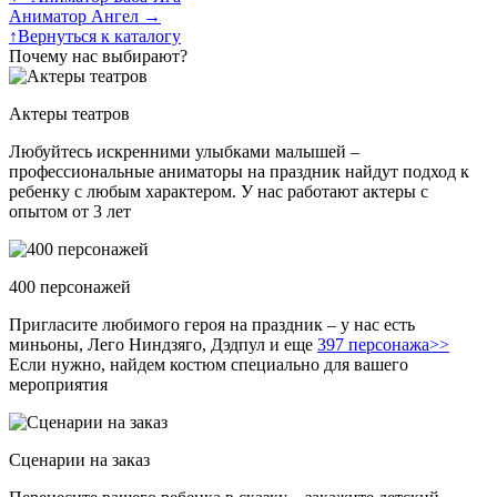
Аниматор Ангел
→
↑
Вернуться к каталогу
Почему нас выбирают?
Актеры театров
Любуйтесь искренними улыбками малышей –
профессиональные аниматоры на праздник найдут подход к
ребенку с любым характером. У нас работают актеры с
опытом от 3 лет
400 персонажей
Пригласите любимого героя на праздник – у нас есть
миньоны, Лего Ниндзяго, Дэдпул и еще
397 персонажа>>
Если нужно, найдем костюм специально для вашего
мероприятия
Сценарии на заказ