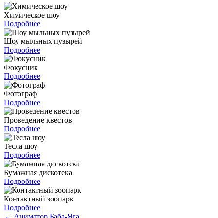
Химическое шоу
Подробнее
Шоу мыльных пузырей
Подробнее
Фокусник
Подробнее
Фотограф
Подробнее
Проведение квестов
Подробнее
Тесла шоу
Подробнее
Бумажная дискотека
Подробнее
Контактный зоопарк
Подробнее
←
Аниматор Баба-Яга