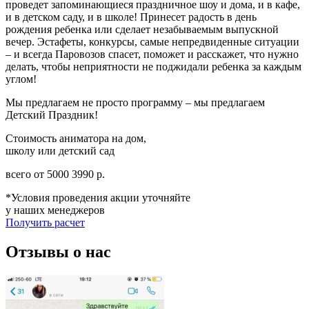
проведет запоминающиеся праздничное шоу и дома, и в кафе,
и в детском саду, и в школе! Принесет радость в день
рождения ребенка или сделает незабываемым выпускной
вечер. Эстафеты, конкурсы, самые непредвиденные ситуации
– и всегда Паровозов спасет, поможет и расскажет, что нужно
делать, чтобы неприятности не поджидали ребенка за каждым
углом!
Мы предлагаем не просто программу – мы предлагаем
Детский Праздник!
Стоимость аниматора на дом,
школу или детский сад
всего от
5000
3990
р.
*Условия проведения акции уточняйте
у наших менеджеров
Получить расчет
Отзывы о нас