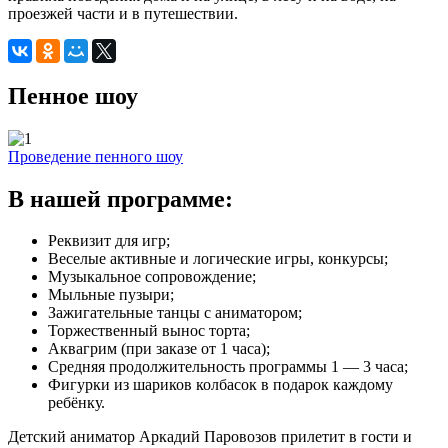
проезжей части и в путешествии.
Пенное шоу
Проведение пенного шоу
В нашей программе:
Реквизит для игр;
Веселые активные и логические игры, конкурсы;
Музыкальное сопровождение;
Мыльные пузыри;
Зажигательные танцы с аниматором;
Торжественный вынос торта;
Аквагрим (при заказе от 1 часа);
Средняя продолжительность программы 1 — 3 часа;
Фигурки из шариков колбасок в подарок каждому
ребёнку.
Детский аниматор Аркадий Паровозов прилетит в гости и