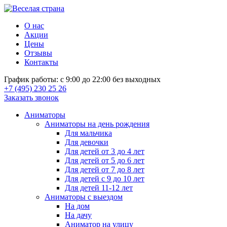
О нас
Акции
Цены
Отзывы
Контакты
График работы: с 9:00 до 22:00 без выходных
+7 (495) 230 25 26
Заказать звонок
Аниматоры
Аниматоры на день рождения
Для мальчика
Для девочки
Для детей от 3 до 4 лет
Для детей от 5 до 6 лет
Для детей от 7 до 8 лет
Для детей с 9 до 10 лет
Для детей 11-12 лет
Аниматоры с выездом
На дом
На дачу
Аниматор на улицу