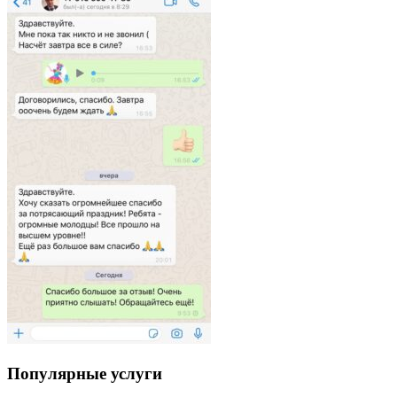
Популярные услуги