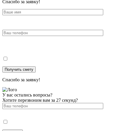
Спасибо за заявку!
Спасибо за заявку!
У вас остались вопросы?
Хотите перезвоним вам за 27 секунд?