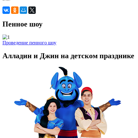
Пенное шоу
Проведение пенного шоу
Алладин и Джин на детском празднике