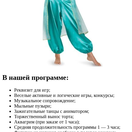
В нашей программе:
Реквизит для игр;
Веселые активные и логические игры, конкурсы;
Музыкальное сопровождение;
Мыльные пузыри;
Зажигательные танцы с аниматором;
Торжественный вынос торта;
Аквагрим (при заказе от 1 часа);
Средняя продолжительность программы 1 — 3 часа;