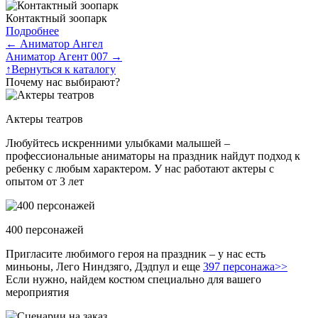
Контактный зоопарк
Подробнее
←
Аниматор Ангел
Аниматор Агент 007
→
↑
Вернуться к каталогу
Почему нас выбирают?
Актеры театров
Любуйтесь искренними улыбками малышей –
профессиональные аниматоры на праздник найдут подход к
ребенку с любым характером. У нас работают актеры с
опытом от 3 лет
400 персонажей
Пригласите любимого героя на праздник – у нас есть
миньоны, Лего Ниндзяго, Дэдпул и еще
397 персонажа>>
Если нужно, найдем костюм специально для вашего
мероприятия