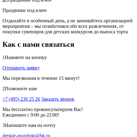
Праздники под ключ
Отдыхайте в особенный день, а не занимайтесь организацией
мероприятия – мы позаботимся обо всех развлечениях, от
покупки сувениров для детских конкурсов до выноса торта
Как с нами связаться
1
Нажмите на кнопку
Отправить заявку
Мы перезвоним в течение 15 минут!
2
Позвоните нам
+7 (495) 230 25 26
Заказать звонок
Мы бесплатно проконсультируем Вас!
Ежедневно с 9:00 до 22:00!
3
Напишите нам на почту
detskie-prazdniki@bk.ru