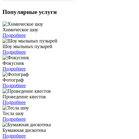
Популярные услуги
Химическое шоу
Подробнее
Шоу мыльных пузырей
Подробнее
Фокусник
Подробнее
Фотограф
Подробнее
Проведение квестов
Подробнее
Тесла шоу
Подробнее
Бумажная дискотека
Подробнее