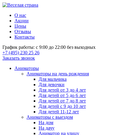
О нас
Акции
Цены
Отзывы
Контакты
График работы: с 9:00 до 22:00 без выходных
+7 (495) 230 25 26
Заказать звонок
Аниматоры
Аниматоры на день рождения
Для мальчика
Для девочки
Для детей от 3 до 4 лет
Для детей от 5 до 6 лет
Для детей от 7 до 8 лет
Для детей с 9 до 10 лет
Для детей 11-12 лет
Аниматоры с выездом
На дом
На дачу
Аниматор на улицу