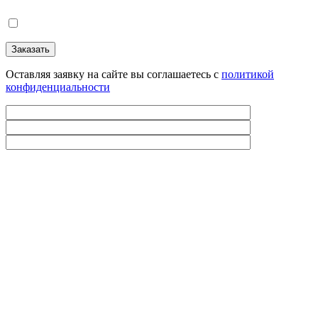
Оставляя заявку на сайте вы соглашаетесь с
политикой
конфиденциальности