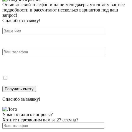
Оставьте свой телефон и наши менеджеры уточнят у вас все
подробности и рассчитают несколько вариантов под ваш
запрос!
Спасибо за заявку!
Спасибо за заявку!
У вас остались вопросы?
Хотите перезвоним вам за 27 секунд?