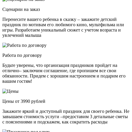
Сценарии на заказ
Перенесите вашего ребенка в сказку – закажите детский
праздник по мотивам его любимого кино, мультфильма или
игры. Разработаем уникальный сюжет с учетом возраста и
увлечений малыша
Работа по договору
Будьте уверены, что организация праздников пройдет на
отлично– заключим соглашение, где пропишем все свои
обязанности. Придем с хорошим настроением и подарим его
вашим гостям!
Цены от 3990 рублей
Закажите яркий и доступный праздник для своего ребенка. Не
завышаем стоимость услуги –предоставим 3 детальные сметы
с пояснениями и подскажем, как сократить расходы