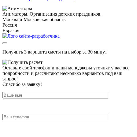
Аниматоры. Организация детских праздников.
Москва и Московская область
Россия
Евразия
Получить 3 варианта сметы на выбор за 30 минут
Оставьте свой телефон и наши менеджеры уточнят у вас все
подробности и рассчитают несколько вариантов под ваш
запрос!
Спасибо за заявку!