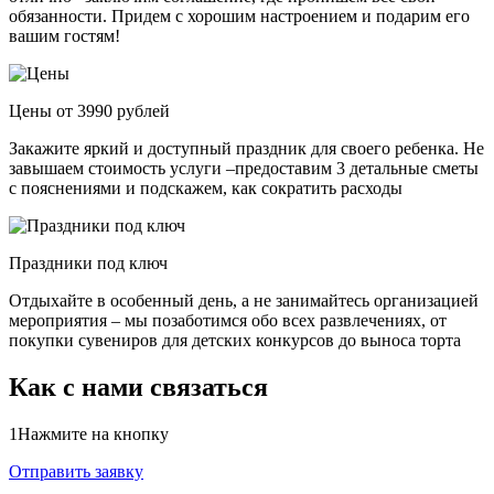
обязанности. Придем с хорошим настроением и подарим его
вашим гостям!
Цены от 3990 рублей
Закажите яркий и доступный праздник для своего ребенка. Не
завышаем стоимость услуги –предоставим 3 детальные сметы
с пояснениями и подскажем, как сократить расходы
Праздники под ключ
Отдыхайте в особенный день, а не занимайтесь организацией
мероприятия – мы позаботимся обо всех развлечениях, от
покупки сувениров для детских конкурсов до выноса торта
Как с нами связаться
1
Нажмите на кнопку
Отправить заявку