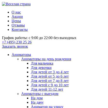
О нас
Акции
Цены
Отзывы
Контакты
График работы: с 9:00 до 22:00 без выходных
+7 (495) 230 25 26
Заказать звонок
Аниматоры
Аниматоры на день рождения
Для мальчика
Для девочки
Для детей от 3 до 4 лет
Для детей от 5 до 6 лет
Для детей от 7 до 8 лет
Для детей с 9 до 10 лет
Для детей 11-12 лет
Аниматоры с выездом
На дом
На дачу
Аниматор на улицу