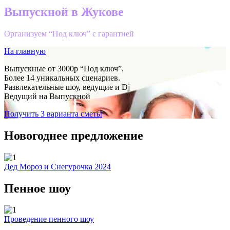
Выпускной в Жукове
Организуем “Под ключ” с гарантией
На главную
Выпускные от 3000р “Под ключ”.
Более 14 уникальных сценариев.
Развлекательные шоу, ведущие и Dj
Ведущий на Выпускной
Получить 3 варианта сметы
Новогоднее предложение
Дед Мороз и Снегурочка 2024
Пенное шоу
Проведение пенного шоу