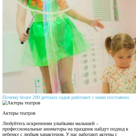
Почему более 200 детских садов работают с нами постоянно
Актеры театров
Любуйтесь искренними улыбками малышей –
профессиональные аниматоры на праздник найдут подход к
ребенку с любым характером. У нас работают актеры с