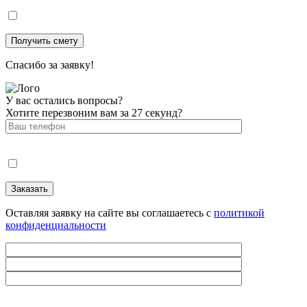
Спасибо за заявку!
У вас остались вопросы?
Хотите перезвоним вам за 27 секунд?
Оставляя заявку на сайте вы соглашаетесь с
политикой
конфиденциальности