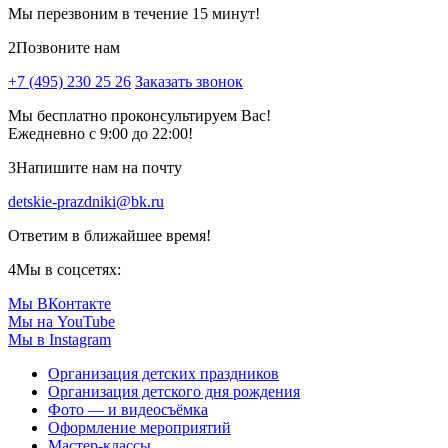
Мы перезвоним в течение 15 минут!
2
Позвоните нам
+7 (495) 230 25 26
Заказать звонок
Мы бесплатно проконсультируем Вас!
Ежедневно с 9:00 до 22:00!
3
Напишите нам на почту
detskie-prazdniki@bk.ru
Ответим в ближайшее время!
4
Мы в соцсетях:
Мы ВКонтакте
Мы на YouTube
Мы в Instagram
Организация детских праздников
Организация детского дня рождения
Фото — и видеосъёмка
Оформление мероприятий
Мастер-классы