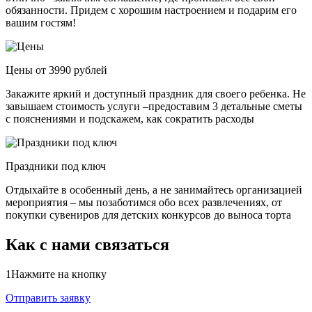
обязанности. Придем с хорошим настроением и подарим его
вашим гостям!
Цены от 3990 рублей
Закажите яркий и доступный праздник для своего ребенка. Не
завышаем стоимость услуги –предоставим 3 детальные сметы
с пояснениями и подскажем, как сократить расходы
Праздники под ключ
Отдыхайте в особенный день, а не занимайтесь организацией
мероприятия – мы позаботимся обо всех развлечениях, от
покупки сувениров для детских конкурсов до выноса торта
Как с нами связаться
1
Нажмите на кнопку
Отправить заявку