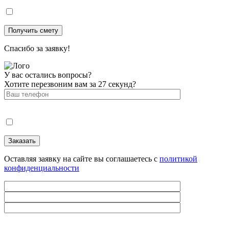
Спасибо за заявку!
У вас остались вопросы?
Хотите перезвоним вам за 27 секунд?
Оставляя заявку на сайте вы соглашаетесь с
политикой
конфиденциальности