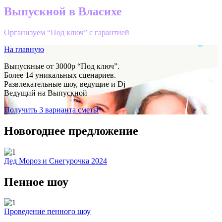
Выпускной в Власихе
Организуем “Под ключ” с гарантией
На главную
Выпускные от 3000р “Под ключ”.
Более 14 уникальных сценариев.
Развлекательные шоу, ведущие и Dj
Ведущий на Выпускной
Получить 3 варианта сметы
Новогоднее предложение
Дед Мороз и Снегурочка 2024
Пенное шоу
Проведение пенного шоу