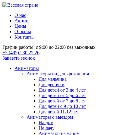
О нас
Акции
Цены
Отзывы
Контакты
График работы: с 9:00 до 22:00 без выходных
+7 (495) 230 25 26
Заказать звонок
Аниматоры
Аниматоры на день рождения
Для мальчика
Для девочки
Для детей от 3 до 4 лет
Для детей от 5 до 6 лет
Для детей от 7 до 8 лет
Для детей с 9 до 10 лет
Для детей 11-12 лет
Аниматоры с выездом
На дом
На дачу
Аниматор на улицу