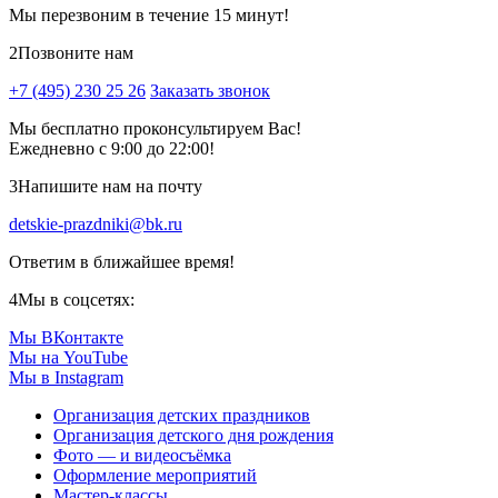
Мы перезвоним в течение 15 минут!
2
Позвоните нам
+7 (495) 230 25 26
Заказать звонок
Мы бесплатно проконсультируем Вас!
Ежедневно с 9:00 до 22:00!
3
Напишите нам на почту
detskie-prazdniki@bk.ru
Ответим в ближайшее время!
4
Мы в соцсетях:
Мы ВКонтакте
Мы на YouTube
Мы в Instagram
Организация детских праздников
Организация детского дня рождения
Фото — и видеосъёмка
Оформление мероприятий
Мастер-классы