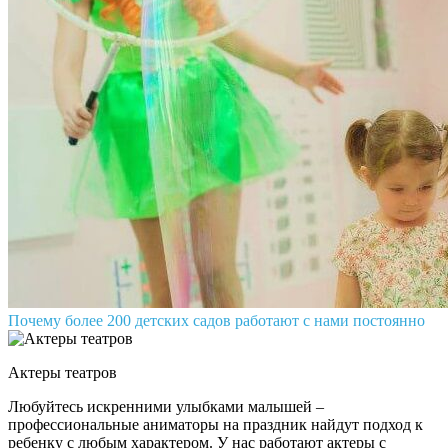
Почему более 200 детских садов работают с нами постоянно
Актеры театров
Любуйтесь искренними улыбками малышей –
профессиональные аниматоры на праздник найдут подход к
ребенку с любым характером. У нас работают актеры с