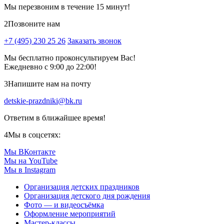
Мы перезвоним в течение 15 минут!
2
Позвоните нам
+7 (495) 230 25 26
Заказать звонок
Мы бесплатно проконсультируем Вас!
Ежедневно с 9:00 до 22:00!
3
Напишите нам на почту
detskie-prazdniki@bk.ru
Ответим в ближайшее время!
4
Мы в соцсетях:
Мы ВКонтакте
Мы на YouTube
Мы в Instagram
Организация детских праздников
Организация детского дня рождения
Фото — и видеосъёмка
Оформление мероприятий
Мастер-классы