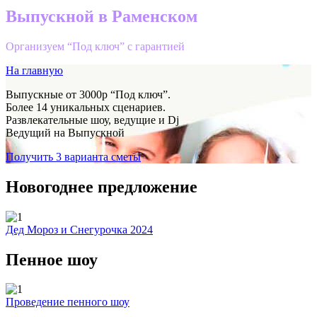
Выпускной в Раменском
Организуем “Под ключ” с гарантией
На главную
Выпускные от 3000р “Под ключ”.
Более 14 уникальных сценариев.
Развлекательные шоу, ведущие и Dj
Ведущий на Выпускной
Получить 3 варианта сметы
Новогоднее предложение
Дед Мороз и Снегурочка 2024
Пенное шоу
Проведение пенного шоу