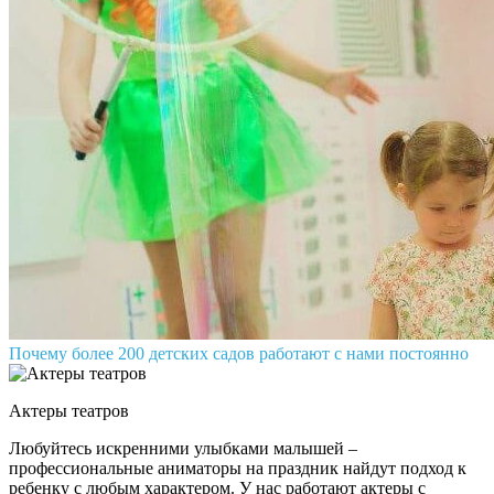
Почему более 200 детских садов работают с нами постоянно
Актеры театров
Любуйтесь искренними улыбками малышей –
профессиональные аниматоры на праздник найдут подход к
ребенку с любым характером. У нас работают актеры с