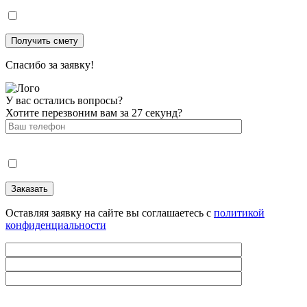
Спасибо за заявку!
У вас остались вопросы?
Хотите перезвоним вам за 27 секунд?
Оставляя заявку на сайте вы соглашаетесь с
политикой
конфиденциальности