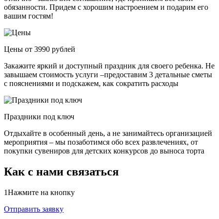
обязанности. Придем с хорошим настроением и подарим его
вашим гостям!
Цены от 3990 рублей
Закажите яркий и доступный праздник для своего ребенка. Не
завышаем стоимость услуги –предоставим 3 детальные сметы
с пояснениями и подскажем, как сократить расходы
Праздники под ключ
Отдыхайте в особенный день, а не занимайтесь организацией
мероприятия – мы позаботимся обо всех развлечениях, от
покупки сувениров для детских конкурсов до выноса торта
Как с нами связаться
1
Нажмите на кнопку
Отправить заявку