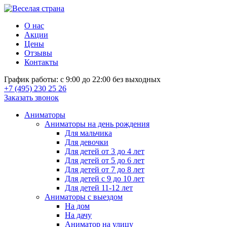
О нас
Акции
Цены
Отзывы
Контакты
График работы: с 9:00 до 22:00 без выходных
+7 (495) 230 25 26
Заказать звонок
Аниматоры
Аниматоры на день рождения
Для мальчика
Для девочки
Для детей от 3 до 4 лет
Для детей от 5 до 6 лет
Для детей от 7 до 8 лет
Для детей с 9 до 10 лет
Для детей 11-12 лет
Аниматоры с выездом
На дом
На дачу
Аниматор на улицу