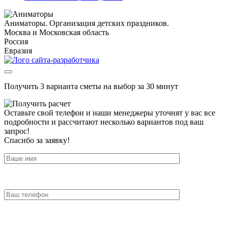
Аниматоры. Организация детских праздников.
Москва и Московская область
Россия
Евразия
Получить 3 варианта сметы на выбор за 30 минут
Оставьте свой телефон и наши менеджеры уточнят у вас все
подробности и рассчитают несколько вариантов под ваш
запрос!
Спасибо за заявку!