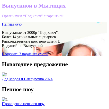
Выпускной в Мытищах
Организуем “Под ключ” с гарантией
На главную
Выпускные от 3000р “Под ключ”.
Более 14 уникальных сценариев.
Развлекательные шоу, ведущие и Dj
Ведущий на Выпускной
Получить 3 варианта сметы
Новогоднее предложение
Дед Мороз и Снегурочка 2024
Пенное шоу
Проведение пенного шоу