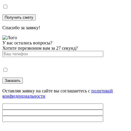
Спасибо за заявку!
У вас остались вопросы?
Хотите перезвоним вам за 27 секунд?
Оставляя заявку на сайте вы соглашаетесь с
политикой
конфиденциальности