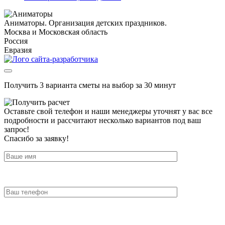
Аниматоры. Организация детских праздников.
Москва и Московская область
Россия
Евразия
Получить 3 варианта сметы на выбор за 30 минут
Оставьте свой телефон и наши менеджеры уточнят у вас все
подробности и рассчитают несколько вариантов под ваш
запрос!
Спасибо за заявку!