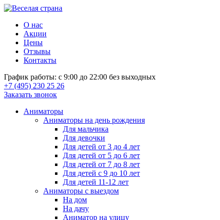
О нас
Акции
Цены
Отзывы
Контакты
График работы: с 9:00 до 22:00 без выходных
+7 (495) 230 25 26
Заказать звонок
Аниматоры
Аниматоры на день рождения
Для мальчика
Для девочки
Для детей от 3 до 4 лет
Для детей от 5 до 6 лет
Для детей от 7 до 8 лет
Для детей с 9 до 10 лет
Для детей 11-12 лет
Аниматоры с выездом
На дом
На дачу
Аниматор на улицу