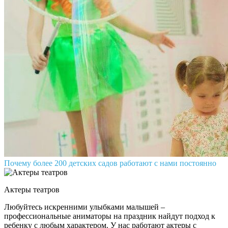
Почему более 200 детских садов работают с нами постоянно
Актеры театров
Любуйтесь искренними улыбками малышей –
профессиональные аниматоры на праздник найдут подход к
ребенку с любым характером. У нас работают актеры с