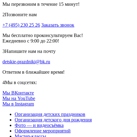
Мы перезвоним в течение 15 минут!
2
Позвоните нам
+7 (495) 230 25 26
Заказать звонок
Мы бесплатно проконсультируем Вас!
Ежедневно с 9:00 до 22:00!
3
Напишите нам на почту
detskie-prazdniki@bk.ru
Ответим в ближайшее время!
4
Мы в соцсетях:
Мы ВКонтакте
Мы на YouTube
Мы в Instagram
Организация детских праздников
Организация детского дня рождения
Фото — и видеосъёмка
Оформление мероприятий
Мастер-классы