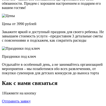
обязанности. Придем с хорошим настроением и подарим его
вашим гостям!
Цены от 3990 рублей
Закажите яркий и доступный праздник для своего ребенка. Не
завышаем стоимость услуги –предоставим 3 детальные сметы
с пояснениями и подскажем, как сократить расходы
Праздники под ключ
Отдыхайте в особенный день, а не занимайтесь организацией
мероприятия – мы позаботимся обо всех развлечениях, от
покупки сувениров для детских конкурсов до выноса торта
Как с нами связаться
1
Нажмите на кнопку
Отправить заявку