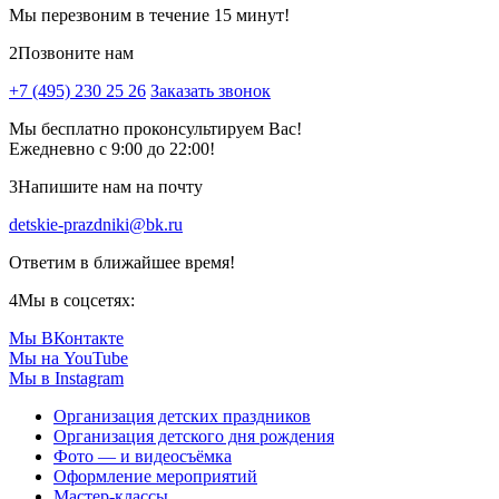
Мы перезвоним в течение 15 минут!
2
Позвоните нам
+7 (495) 230 25 26
Заказать звонок
Мы бесплатно проконсультируем Вас!
Ежедневно с 9:00 до 22:00!
3
Напишите нам на почту
detskie-prazdniki@bk.ru
Ответим в ближайшее время!
4
Мы в соцсетях:
Мы ВКонтакте
Мы на YouTube
Мы в Instagram
Организация детских праздников
Организация детского дня рождения
Фото — и видеосъёмка
Оформление мероприятий
Мастер-классы