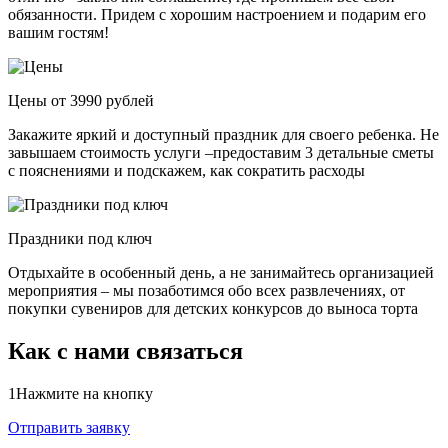
обязанности. Придем с хорошим настроением и подарим его
вашим гостям!
Цены от 3990 рублей
Закажите яркий и доступный праздник для своего ребенка. Не
завышаем стоимость услуги –предоставим 3 детальные сметы
с пояснениями и подскажем, как сократить расходы
Праздники под ключ
Отдыхайте в особенный день, а не занимайтесь организацией
мероприятия – мы позаботимся обо всех развлечениях, от
покупки сувениров для детских конкурсов до выноса торта
Как с нами связаться
1
Нажмите на кнопку
Отправить заявку