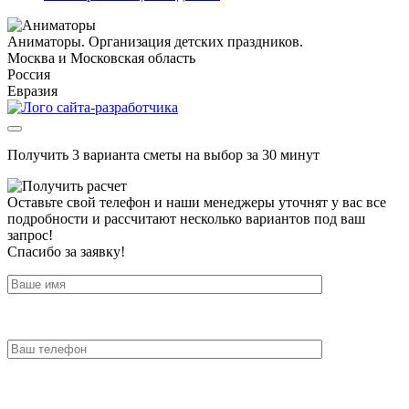
Аниматоры. Организация детских праздников.
Москва и Московская область
Россия
Евразия
Получить 3 варианта сметы на выбор за 30 минут
Оставьте свой телефон и наши менеджеры уточнят у вас все
подробности и рассчитают несколько вариантов под ваш
запрос!
Спасибо за заявку!