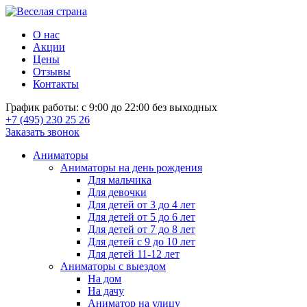
О нас
Акции
Цены
Отзывы
Контакты
График работы: с 9:00 до 22:00 без выходных
+7 (495) 230 25 26
Заказать звонок
Аниматоры
Аниматоры на день рождения
Для мальчика
Для девочки
Для детей от 3 до 4 лет
Для детей от 5 до 6 лет
Для детей от 7 до 8 лет
Для детей с 9 до 10 лет
Для детей 11-12 лет
Аниматоры с выездом
На дом
На дачу
Аниматор на улицу