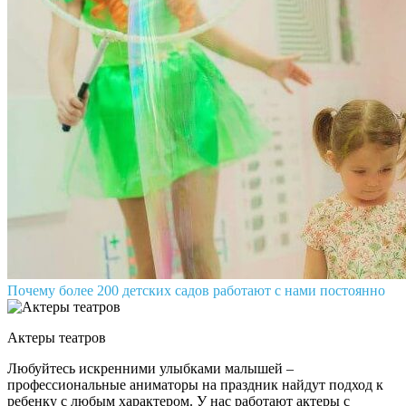
Почему более 200 детских садов работают с нами постоянно
Актеры театров
Любуйтесь искренними улыбками малышей –
профессиональные аниматоры на праздник найдут подход к
ребенку с любым характером. У нас работают актеры с