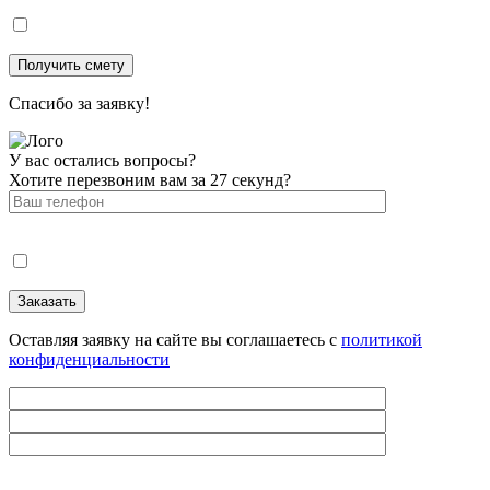
Спасибо за заявку!
У вас остались вопросы?
Хотите перезвоним вам за 27 секунд?
Оставляя заявку на сайте вы соглашаетесь с
политикой
конфиденциальности