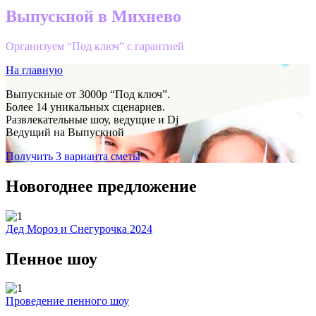
Выпускной в Михнево
Организуем “Под ключ” с гарантией
На главную
Выпускные от 3000р “Под ключ”.
Более 14 уникальных сценариев.
Развлекательные шоу, ведущие и Dj
Ведущий на Выпускной
Получить 3 варианта сметы
Новогоднее предложение
Дед Мороз и Снегурочка 2024
Пенное шоу
Проведение пенного шоу