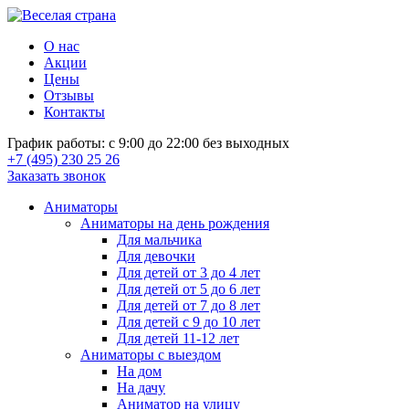
О нас
Акции
Цены
Отзывы
Контакты
График работы: с 9:00 до 22:00 без выходных
+7 (495) 230 25 26
Заказать звонок
Аниматоры
Аниматоры на день рождения
Для мальчика
Для девочки
Для детей от 3 до 4 лет
Для детей от 5 до 6 лет
Для детей от 7 до 8 лет
Для детей с 9 до 10 лет
Для детей 11-12 лет
Аниматоры с выездом
На дом
На дачу
Аниматор на улицу