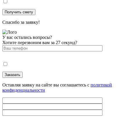
Спасибо за заявку!
У вас остались вопросы?
Хотите перезвоним вам за 27 секунд?
Оставляя заявку на сайте вы соглашаетесь с
политикой
конфиденциальности