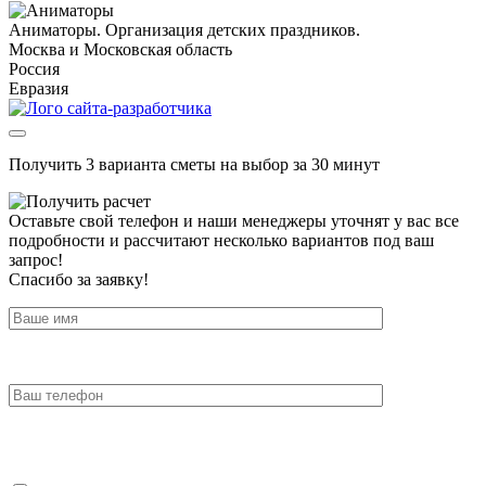
Аниматоры. Организация детских праздников.
Москва и Московская область
Россия
Евразия
Получить 3 варианта сметы на выбор за 30 минут
Оставьте свой телефон и наши менеджеры уточнят у вас все
подробности и рассчитают несколько вариантов под ваш
запрос!
Спасибо за заявку!