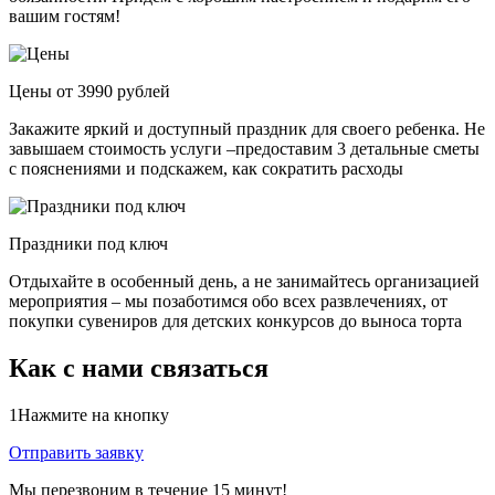
вашим гостям!
Цены от 3990 рублей
Закажите яркий и доступный праздник для своего ребенка. Не
завышаем стоимость услуги –предоставим 3 детальные сметы
с пояснениями и подскажем, как сократить расходы
Праздники под ключ
Отдыхайте в особенный день, а не занимайтесь организацией
мероприятия – мы позаботимся обо всех развлечениях, от
покупки сувениров для детских конкурсов до выноса торта
Как с нами связаться
1
Нажмите на кнопку
Отправить заявку
Мы перезвоним в течение 15 минут!