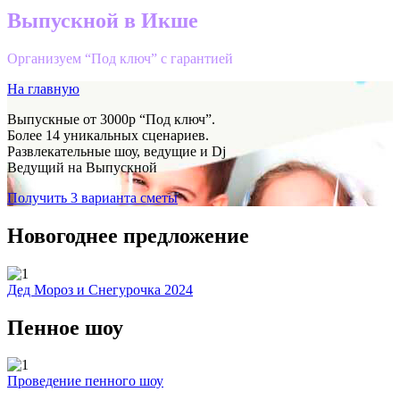
Выпускной в Икше
Организуем “Под ключ” с гарантией
На главную
Выпускные от 3000р “Под ключ”.
Более 14 уникальных сценариев.
Развлекательные шоу, ведущие и Dj
Ведущий на Выпускной
Получить 3 варианта сметы
Новогоднее предложение
Дед Мороз и Снегурочка 2024
Пенное шоу
Проведение пенного шоу