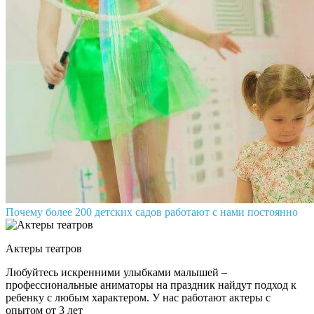
Почему более 200 детских садов работают с нами постоянно
Актеры театров
Любуйтесь искренними улыбками малышей –
профессиональные аниматоры на праздник найдут подход к
ребенку с любым характером. У нас работают актеры с
опытом от 3 лет