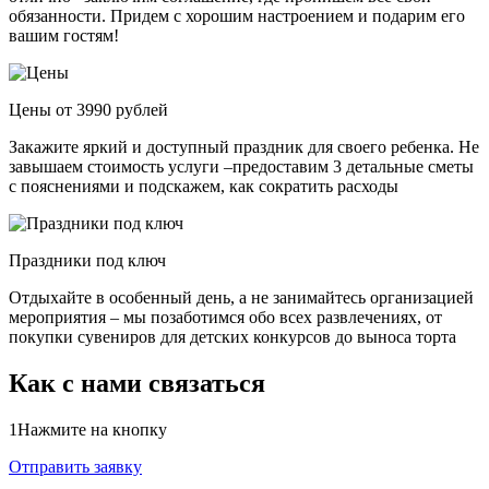
обязанности. Придем с хорошим настроением и подарим его
вашим гостям!
Цены от 3990 рублей
Закажите яркий и доступный праздник для своего ребенка. Не
завышаем стоимость услуги –предоставим 3 детальные сметы
с пояснениями и подскажем, как сократить расходы
Праздники под ключ
Отдыхайте в особенный день, а не занимайтесь организацией
мероприятия – мы позаботимся обо всех развлечениях, от
покупки сувениров для детских конкурсов до выноса торта
Как с нами связаться
1
Нажмите на кнопку
Отправить заявку