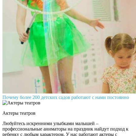
Почему более 200 детских садов работают с нами постоянно
Актеры театров
Любуйтесь искренними улыбками малышей –
профессиональные аниматоры на праздник найдут подход к
ребенку с любым характером. У нас работают актеры с