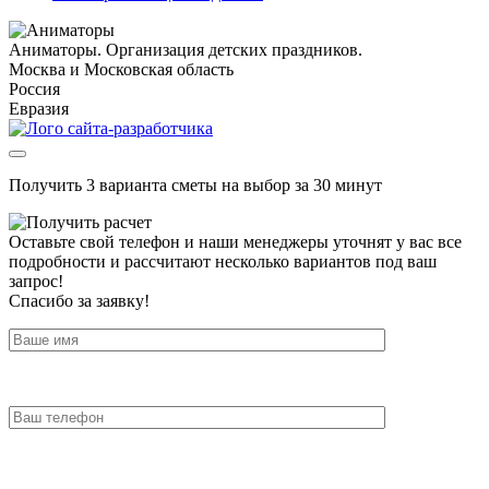
Аниматоры. Организация детских праздников.
Москва и Московская область
Россия
Евразия
Получить 3 варианта сметы на выбор за 30 минут
Оставьте свой телефон и наши менеджеры уточнят у вас все
подробности и рассчитают несколько вариантов под ваш
запрос!
Спасибо за заявку!