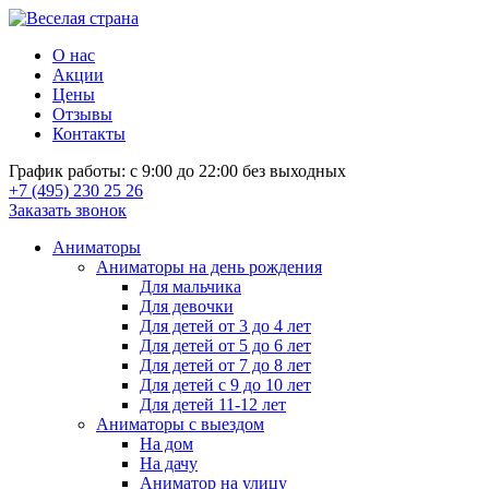
О нас
Акции
Цены
Отзывы
Контакты
График работы: с 9:00 до 22:00 без выходных
+7 (495) 230 25 26
Заказать звонок
Аниматоры
Аниматоры на день рождения
Для мальчика
Для девочки
Для детей от 3 до 4 лет
Для детей от 5 до 6 лет
Для детей от 7 до 8 лет
Для детей с 9 до 10 лет
Для детей 11-12 лет
Аниматоры с выездом
На дом
На дачу
Аниматор на улицу