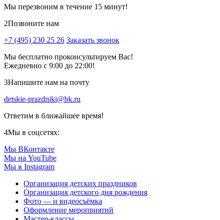
Мы перезвоним в течение 15 минут!
2
Позвоните нам
+7 (495) 230 25 26
Заказать звонок
Мы бесплатно проконсультируем Вас!
Ежедневно с 9:00 до 22:00!
3
Напишите нам на почту
detskie-prazdniki@bk.ru
Ответим в ближайшее время!
4
Мы в соцсетях:
Мы ВКонтакте
Мы на YouTube
Мы в Instagram
Организация детских праздников
Организация детского дня рождения
Фото — и видеосъёмка
Оформление мероприятий
Мастер-классы