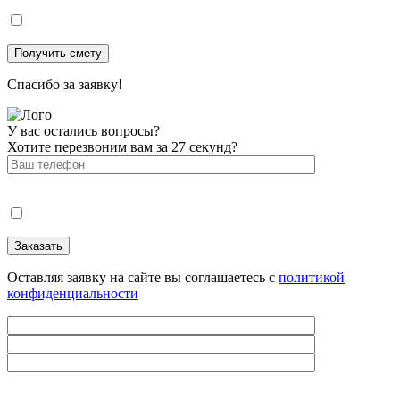
Спасибо за заявку!
У вас остались вопросы?
Хотите перезвоним вам за 27 секунд?
Оставляя заявку на сайте вы соглашаетесь с
политикой
конфиденциальности