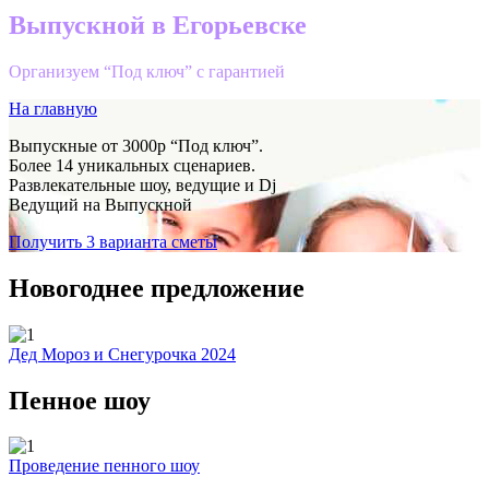
Выпускной в Егорьевске
Организуем “Под ключ” с гарантией
На главную
Выпускные от 3000р “Под ключ”.
Более 14 уникальных сценариев.
Развлекательные шоу, ведущие и Dj
Ведущий на Выпускной
Получить 3 варианта сметы
Новогоднее предложение
Дед Мороз и Снегурочка 2024
Пенное шоу
Проведение пенного шоу