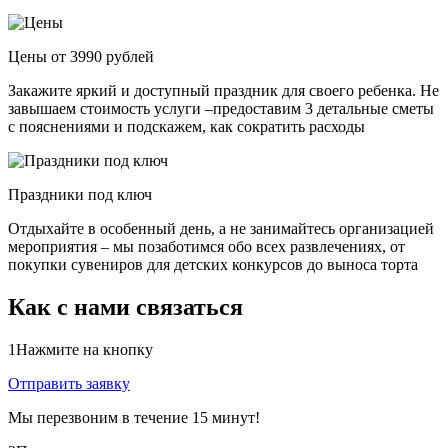
Цены от 3990 рублей
Закажите яркий и доступный праздник для своего ребенка. Не
завышаем стоимость услуги –предоставим 3 детальные сметы
с пояснениями и подскажем, как сократить расходы
Праздники под ключ
Отдыхайте в особенный день, а не занимайтесь организацией
мероприятия – мы позаботимся обо всех развлечениях, от
покупки сувениров для детских конкурсов до выноса торта
Как с нами связаться
1
Нажмите на кнопку
Отправить заявку
Мы перезвоним в течение 15 минут!