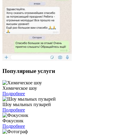
Популярные услуги
Химическое шоу
Подробнее
Шоу мыльных пузырей
Подробнее
Фокусник
Подробнее