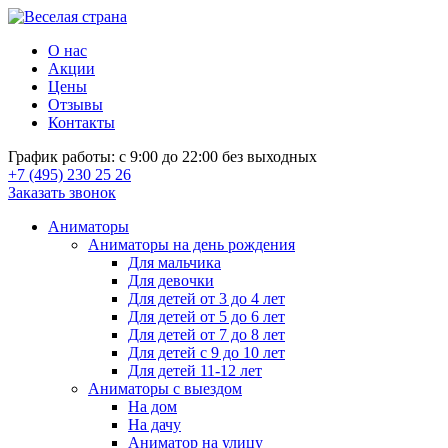
О нас
Акции
Цены
Отзывы
Контакты
График работы: с 9:00 до 22:00 без выходных
+7 (495) 230 25 26
Заказать звонок
Аниматоры
Аниматоры на день рождения
Для мальчика
Для девочки
Для детей от 3 до 4 лет
Для детей от 5 до 6 лет
Для детей от 7 до 8 лет
Для детей с 9 до 10 лет
Для детей 11-12 лет
Аниматоры с выездом
На дом
На дачу
Аниматор на улицу