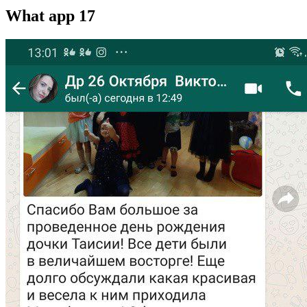
What app 17