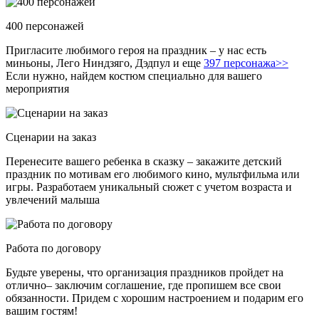
400 персонажей
Пригласите любимого героя на праздник – у нас есть
миньоны, Лего Ниндзяго, Дэдпул и еще
397 персонажа>>
Если нужно, найдем костюм специально для вашего
мероприятия
Сценарии на заказ
Перенесите вашего ребенка в сказку – закажите детский
праздник по мотивам его любимого кино, мультфильма или
игры. Разработаем уникальный сюжет с учетом возраста и
увлечений малыша
Работа по договору
Будьте уверены, что организация праздников пройдет на
отлично– заключим соглашение, где пропишем все свои
обязанности. Придем с хорошим настроением и подарим его
вашим гостям!