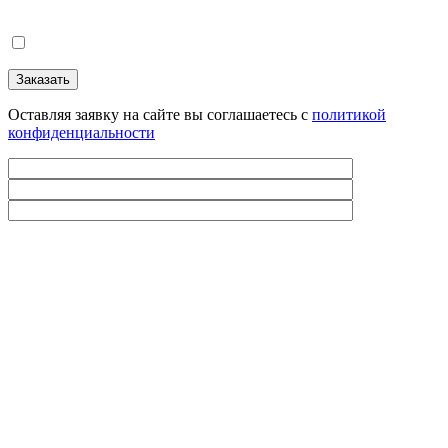
Оставляя заявку на сайте вы соглашаетесь с
политикой
конфиденциальности