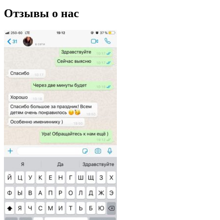
Отзывы о нас