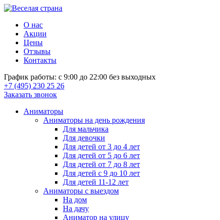
О нас
Акции
Цены
Отзывы
Контакты
График работы: с 9:00 до 22:00 без выходных
+7 (495) 230 25 26
Заказать звонок
Аниматоры
Аниматоры на день рождения
Для мальчика
Для девочки
Для детей от 3 до 4 лет
Для детей от 5 до 6 лет
Для детей от 7 до 8 лет
Для детей с 9 до 10 лет
Для детей 11-12 лет
Аниматоры с выездом
На дом
На дачу
Аниматор на улицу