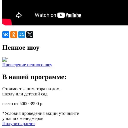
Пенное шоу
Проведение пенного шоу
В нашей программе:
Стоимость аниматора на дом,
школу или детский сад
всего от
5000
3990
р.
*Условия проведения акции уточняйте
у наших менеджеров
Получить расчет