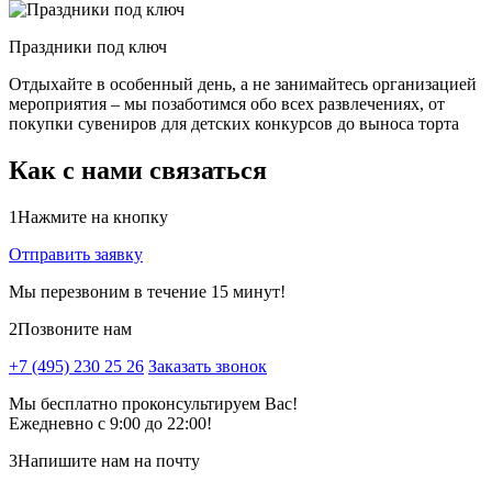
Праздники под ключ
Отдыхайте в особенный день, а не занимайтесь организацией
мероприятия – мы позаботимся обо всех развлечениях, от
покупки сувениров для детских конкурсов до выноса торта
Как с нами связаться
1
Нажмите на кнопку
Отправить заявку
Мы перезвоним в течение 15 минут!
2
Позвоните нам
+7 (495) 230 25 26
Заказать звонок
Мы бесплатно проконсультируем Вас!
Ежедневно с 9:00 до 22:00!
3
Напишите нам на почту