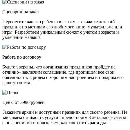
Сценарии на заказ
Перенесите вашего ребенка в сказку – закажите детский
праздник по мотивам его любимого кино, мультфильма или
игры. Разработаем уникальный сюжет с учетом возраста и
увлечений малыша
Работа по договору
Будьте уверены, что организация праздников пройдет на
отлично– заключим соглашение, где пропишем все свои
обязанности. Придем с хорошим настроением и подарим его
вашим гостям!
Цены от 3990 рублей
Закажите яркий и доступный праздник для своего ребенка. Не
завышаем стоимость услуги –предоставим 3 детальные сметы
с пояснениями и подскажем, как сократить расходы