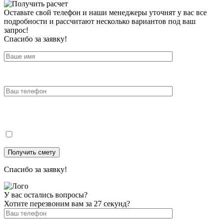
Оставьте свой телефон и наши менеджеры уточнят у вас все
подробности и рассчитают несколько вариантов под ваш
запрос!
Спасибо за заявку!
Спасибо за заявку!
У вас остались вопросы?
Хотите перезвоним вам за 27 секунд?