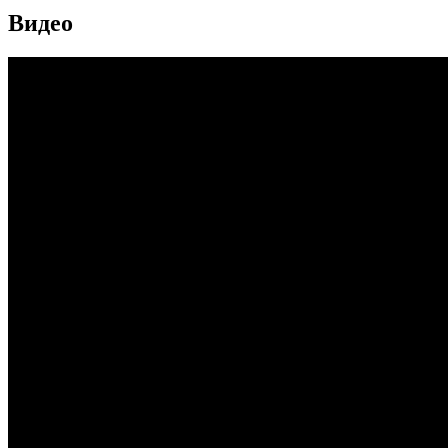
Видео