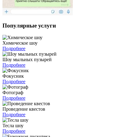
Популярные услуги
Химическое шоу
Подробнее
Шоу мыльных пузырей
Подробнее
Фокусник
Подробнее
Фотограф
Подробнее
Проведение квестов
Подробнее
Тесла шоу
Подробнее