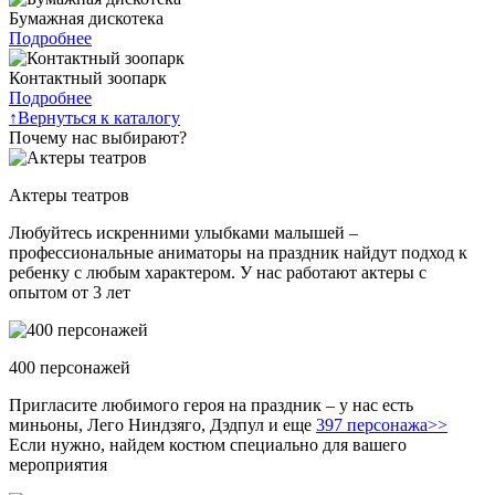
Бумажная дискотека
Подробнее
Контактный зоопарк
Подробнее
↑
Вернуться к каталогу
Почему нас выбирают?
Актеры театров
Любуйтесь искренними улыбками малышей –
профессиональные аниматоры на праздник найдут подход к
ребенку с любым характером. У нас работают актеры с
опытом от 3 лет
400 персонажей
Пригласите любимого героя на праздник – у нас есть
миньоны, Лего Ниндзяго, Дэдпул и еще
397 персонажа>>
Если нужно, найдем костюм специально для вашего
мероприятия