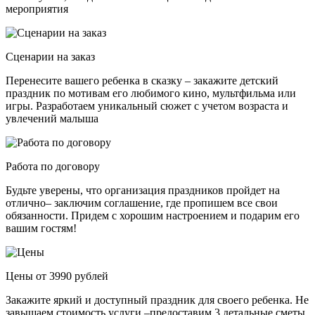
мероприятия
Сценарии на заказ
Перенесите вашего ребенка в сказку – закажите детский
праздник по мотивам его любимого кино, мультфильма или
игры. Разработаем уникальный сюжет с учетом возраста и
увлечений малыша
Работа по договору
Будьте уверены, что организация праздников пройдет на
отлично– заключим соглашение, где пропишем все свои
обязанности. Придем с хорошим настроением и подарим его
вашим гостям!
Цены от 3990 рублей
Закажите яркий и доступный праздник для своего ребенка. Не
завышаем стоимость услуги –предоставим 3 детальные сметы