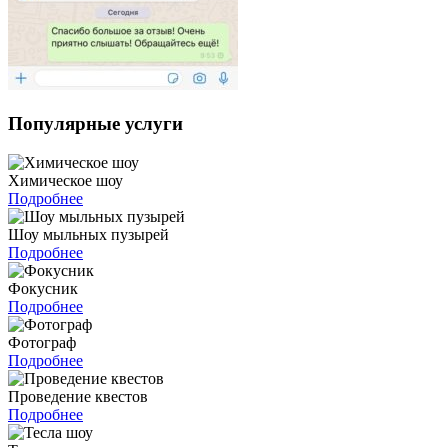
Популярные услуги
Химическое шоу
Подробнее
Шоу мыльных пузырей
Подробнее
Фокусник
Подробнее
Фотограф
Подробнее
Проведение квестов
Подробнее