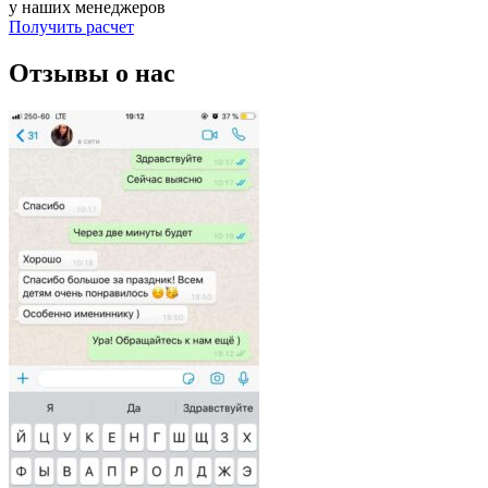
у наших менеджеров
Получить расчет
Отзывы о нас