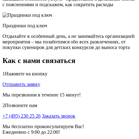
с пояснениями и подскажем, как сократить расходы
Праздники под ключ
Отдыхайте в особенный день, а не занимайтесь организацией
мероприятия – мы позаботимся обо всех развлечениях, от
покупки сувениров для детских конкурсов до выноса торта
Как с нами связаться
1
Нажмите на кнопку
Отправить заявку
Мы перезвоним в течение 15 минут!
2
Позвоните нам
+7 (495) 230 25 26
Заказать звонок
Мы бесплатно проконсультируем Вас!
Ежедневно с 9:00 до 22:00!