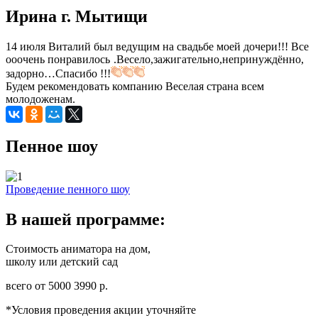
Ирина г. Мытищи
14 июля Виталий был ведущим на свадьбе моей дочери!!! Все
ооочень понравилось
.Весело,
зажигательно,непринуждённо,
задорно…Спасибо !!!
Будем рекомендовать компанию Веселая страна всем
молодоженам.
Пенное шоу
Проведение пенного шоу
В нашей программе:
Стоимость аниматора на дом,
школу или детский сад
всего от
5000
3990
р.
*Условия проведения акции уточняйте