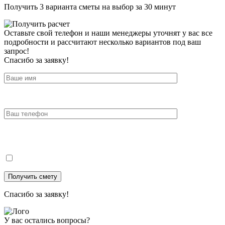
Получить 3 варианта сметы на выбор за 30 минут
Оставьте свой телефон и наши менеджеры уточнят у вас все
подробности и рассчитают несколько вариантов под ваш
запрос!
Спасибо за заявку!
Спасибо за заявку!
У вас остались вопросы?