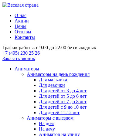
О нас
Акции
Цены
Отзывы
Контакты
График работы: с 9:00 до 22:00 без выходных
+7 (495) 230 25 26
Заказать звонок
Аниматоры
Аниматоры на день рождения
Для мальчика
Для девочки
Для детей от 3 до 4 лет
Для детей от 5 до 6 лет
Для детей от 7 до 8 лет
Для детей с 9 до 10 лет
Для детей 11-12 лет
Аниматоры с выездом
На дом
На дачу
Аниматор на улицу