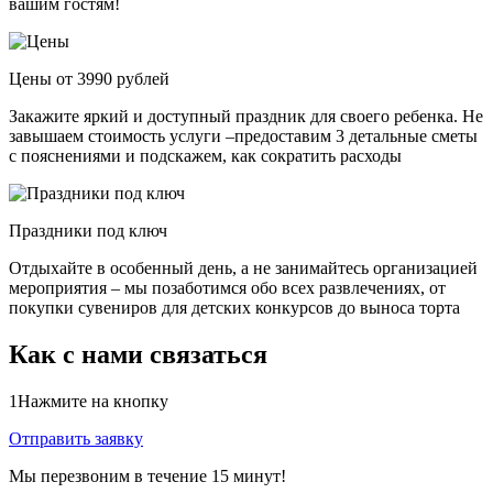
вашим гостям!
Цены от 3990 рублей
Закажите яркий и доступный праздник для своего ребенка. Не
завышаем стоимость услуги –предоставим 3 детальные сметы
с пояснениями и подскажем, как сократить расходы
Праздники под ключ
Отдыхайте в особенный день, а не занимайтесь организацией
мероприятия – мы позаботимся обо всех развлечениях, от
покупки сувениров для детских конкурсов до выноса торта
Как с нами связаться
1
Нажмите на кнопку
Отправить заявку
Мы перезвоним в течение 15 минут!