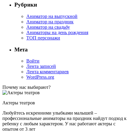
Рубрики
Аниматор на выпускной
Аниматор на праздник
Аниматор на свадьбу
Аниматоры на день рождения
ТОП персонажи
Мета
Войти
Лента записей
Лента комментариев
WordPress.org
Почему нас выбирают?
Актеры театров
Любуйтесь искренними улыбками малышей –
профессиональные аниматоры на праздник найдут подход к
ребенку с любым характером. У нас работают актеры с
опытом от 3 лет