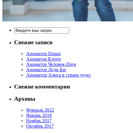
Свежие записи
Аниматор Пират
Аниматор Клоун
Аниматор Человек-Паук
Аниматор Леди Баг
Аниматор Алиса в стране чудес
Свежие комментарии
Архивы
Февраль 2022
Январь 2018
Ноябрь 2017
Октябрь 2017