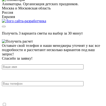
Аниматоры. Организация детских праздников.
Москва и Московская область
Россия
Евразия
Получить 3 варианта сметы на выбор за 30 минут
Оставьте свой телефон и наши менеджеры уточнят у вас все
подробности и рассчитают несколько вариантов под ваш
запрос!
Спасибо за заявку!