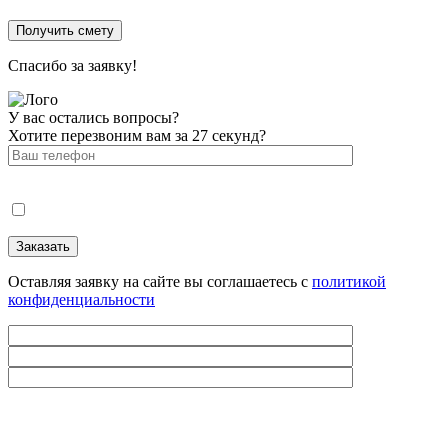
Спасибо за заявку!
У вас остались вопросы?
Хотите перезвоним вам за 27 секунд?
Оставляя заявку на сайте вы соглашаетесь с
политикой
конфиденциальности