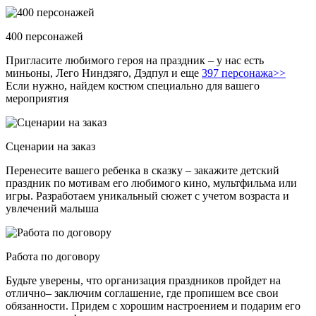
400 персонажей
Пригласите любимого героя на праздник – у нас есть
миньоны, Лего Ниндзяго, Дэдпул и еще
397 персонажа>>
Если нужно, найдем костюм специально для вашего
мероприятия
Сценарии на заказ
Перенесите вашего ребенка в сказку – закажите детский
праздник по мотивам его любимого кино, мультфильма или
игры. Разработаем уникальный сюжет с учетом возраста и
увлечений малыша
Работа по договору
Будьте уверены, что организация праздников пройдет на
отлично– заключим соглашение, где пропишем все свои
обязанности. Придем с хорошим настроением и подарим его