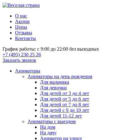
О нас
Акции
Цены
Отзывы
Контакты
График работы: с 9:00 до 22:00 без выходных
+7 (495) 230 25 26
Заказать звонок
Аниматоры
Аниматоры на день рождения
Для мальчика
Для девочки
Для детей от 3 до 4 лет
Для детей от 5 до 6 лет
Для детей от 7 до 8 лет
Для детей с 9 до 10 лет
Для детей 11-12 лет
Аниматоры с выездом
На дом
На дачу
Аниматор на улицу